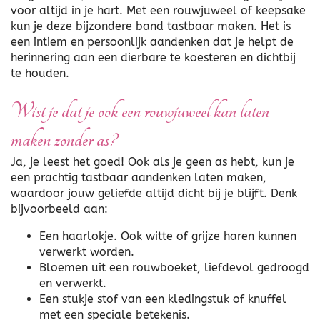
voor altijd in je hart. Met een rouwjuweel of keepsake
kun je deze bijzondere band tastbaar maken. Het is
een intiem en persoonlijk aandenken dat je helpt de
herinnering aan een dierbare te koesteren en dichtbij
te houden.
Wist je dat je ook een rouwjuweel kan laten
maken zonder as?
Ja, je leest het goed! Ook als je geen as hebt, kun je
een prachtig tastbaar aandenken laten maken,
waardoor jouw geliefde altijd dicht bij je blijft. Denk
bijvoorbeeld aan:
Een haarlokje. Ook witte of grijze haren kunnen
verwerkt worden.
Bloemen uit een rouwboeket, liefdevol gedroogd
en verwerkt.
Een stukje stof van een kledingstuk of knuffel
met een speciale betekenis.