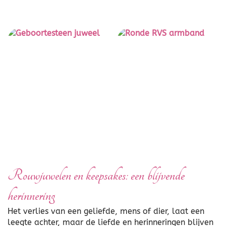
Rouwjuwelen en keepsakes: een blijvende
herinnering
Het verlies van een geliefde, mens of dier, laat een
leegte achter, maar de liefde en herinneringen blijven