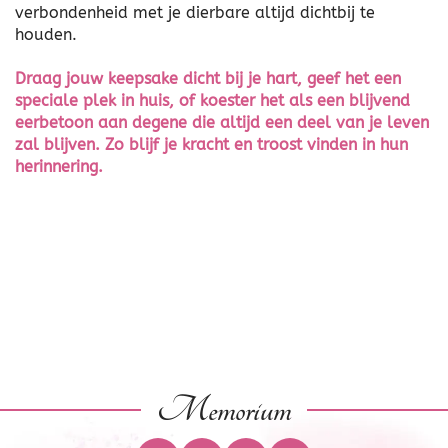
verbondenheid met je dierbare altijd dichtbij te
houden.
Draag jouw keepsake dicht bij je hart, geef het een
speciale plek in huis, of koester het als een blijvend
eerbetoon aan degene die altijd een deel van je leven
zal blijven. Zo blijf je kracht en troost vinden in hun
herinnering.
Memorium