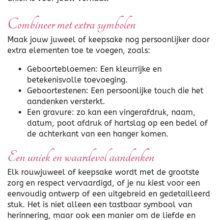
Combineer met extra symbolen
Maak jouw juweel of keepsake nog persoonlijker door
extra elementen toe te voegen, zoals:
Geboortebloemen: Een kleurrijke en
betekenisvolle toevoeging.
Geboortestenen: Een persoonlijke touch die het
aandenken versterkt.
Een gravure: zo kan een vingerafdruk, naam,
datum, poot afdruk of hartslag op een bedel of
de achterkant van een hanger komen.
Een uniek en waardevol aandenken
Elk rouwjuweel of keepsake wordt met de grootste
zorg en respect vervaardigd, of je nu kiest voor een
eenvoudig ontwerp of een uitgebreid en gedetailleerd
stuk. Het is niet alleen een tastbaar symbool van
herinnering, maar ook een manier om de liefde en