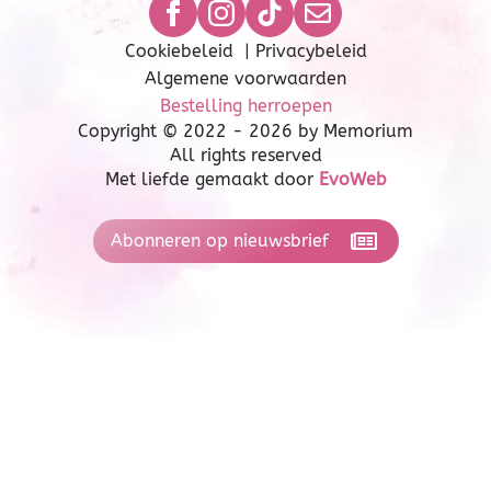
Cookiebeleid
|
Privacybeleid
Algemene voorwaarden
Bestelling herroepen
Copyright © 2022 - 2026 by Memorium
All rights reserved
Met liefde gemaakt door
EvoWeb
Abonneren op nieuwsbrief