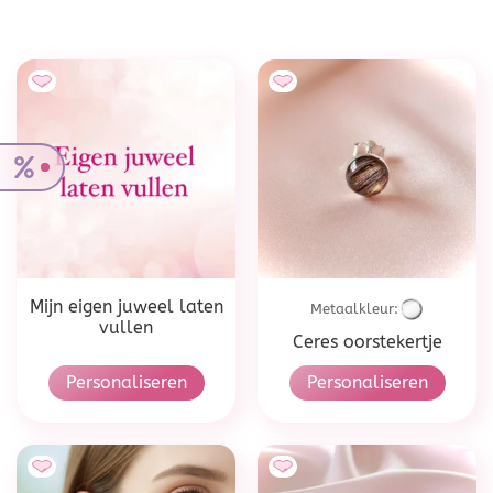
Mijn eigen juweel laten
Metaalkleur:
vullen
Ceres oorstekertje
Personaliseren
Personaliseren