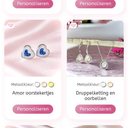
Personaliseren
Personaliseren
Metaalkleur:
Metaalkleur:
Amor oorstekertjes
Druppelketting en
oorbellen
Personaliseren
Personaliseren