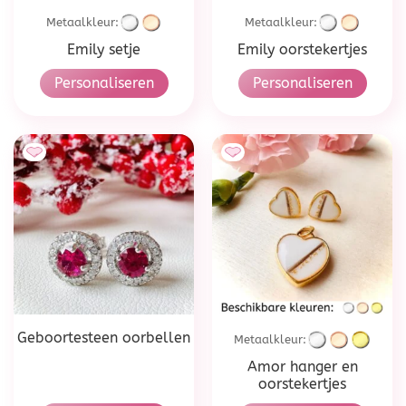
Metaalkleur:
Metaalkleur:
Emily setje
Emily oorstekertjes
Personaliseren
Personaliseren
Geboortesteen oorbellen
Metaalkleur:
Amor hanger en
oorstekertjes