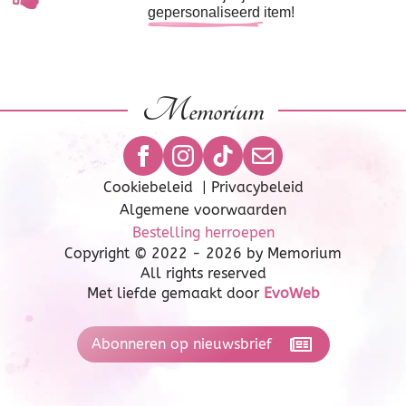
gepersonaliseerd
item!
Memorium
Cookiebeleid
|
Privacybeleid
Algemene voorwaarden
Bestelling herroepen
Copyright © 2022 - 2026 by Memorium
All rights reserved
Met liefde gemaakt door
EvoWeb
Abonneren op nieuwsbrief