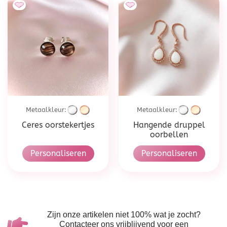
Metaalkleur:
Metaalkleur:
Ceres oorstekertjes
Hangende druppel
oorbellen
Personaliseren
Personaliseren
Zijn onze artikelen niet 100% wat je zocht?
Contacteer ons vrijblijvend voor een