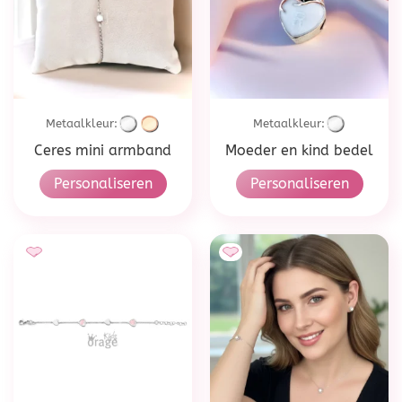
Metaalkleur:
Metaalkleur:
Ceres mini armband
Moeder en kind bedel
Personaliseren
Personaliseren