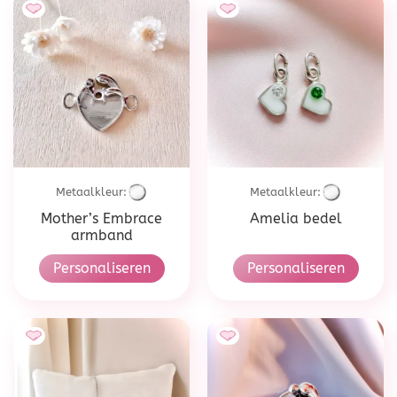
Metaalkleur:
Metaalkleur:
Mother’s Embrace
Amelia bedel
armband
Personaliseren
Personaliseren