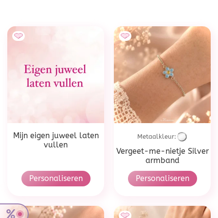
Mijn eigen juweel laten
Metaalkleur:
vullen
Vergeet-me-nietje Silver
armband
Personaliseren
Personaliseren