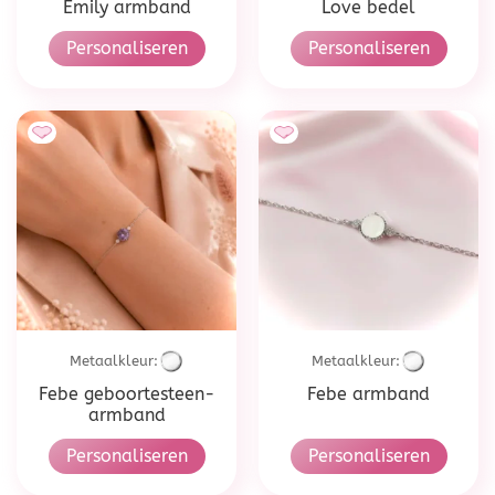
Emily armband
Love bedel
Personaliseren
Personaliseren
Metaalkleur:
Metaalkleur:
Febe geboortesteen-
Febe armband
armband
Personaliseren
Personaliseren