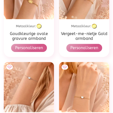
Metaalkleur:
Metaalkleur:
Goudkleurige ovale
Vergeet-me-nietje Gold
gravure armband
armband
Personaliseren
Personaliseren