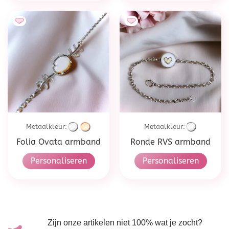
Metaalkleur:
Metaalkleur:
Folia Ovata armband
Ronde RVS armband
Personaliseren
Personaliseren
Zijn onze artikelen niet 100% wat je zocht?