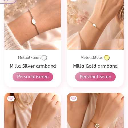
Metaalkleur:
Metaalkleur:
Milla Silver armband
Milla Gold armband
Personaliseren
Personaliseren