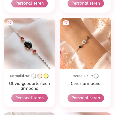
Personaliseren
Personaliseren
Metaalkleur:
Metaalkleur:
Olivia geboortesteen
Ceres armband
armband
Personaliseren
Personaliseren