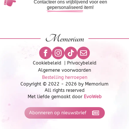
Contacteer ons vrijblijvend voor een
gepersonaliseerd
item!
Memorium
Cookiebeleid
|
Privacybeleid
Algemene voorwaarden
Bestelling herroepen
Copyright © 2022 - 2026 by Memorium
All rights reserved
Met liefde gemaakt door
EvoWeb
Abonneren op nieuwsbrief