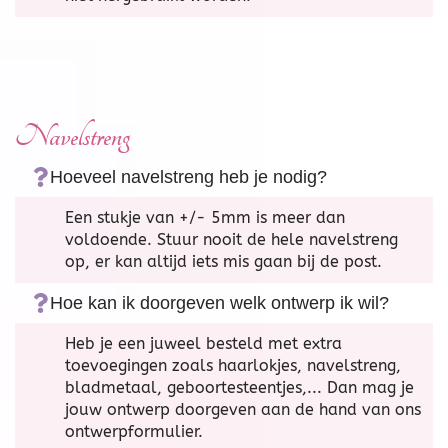
Navelstreng
Hoeveel navelstreng heb je nodig?
Een stukje van +/- 5mm is meer dan
voldoende. Stuur nooit de hele navelstreng
op, er kan altijd iets mis gaan bij de post.
Hoe kan ik doorgeven welk ontwerp ik wil?
Heb je een juweel besteld met extra
toevoegingen zoals haarlokjes, navelstreng,
bladmetaal, geboortesteentjes,... Dan mag je
jouw ontwerp doorgeven aan de hand van ons
ontwerpformulier.