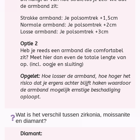
de armband zit:
Strakke armband: Je polsomtrek +1,5cm
Normale armband: Je polsomtrek +2cm
Losse armband: Je polsomtrek +3cm
Optie 2
Heb je reeds een armband die comfortabel
zit? Meet hier dan even de totale lengte van
op. (incl. oogje en sluiting)
Opgelet:
Hoe losser de armband, hoe hoger het
risico dat je ergens achter blijft haken waardoor
de armband mogelijk ernstige beschadiging
oploopt.
Wat is het verschil tussen zirkonia, moissanite
en diamant?
Diamant: