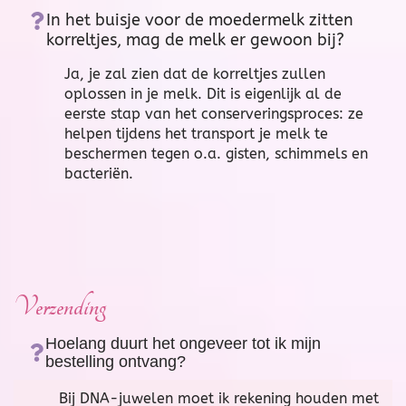
In het buisje voor de moedermelk zitten
korreltjes, mag de melk er gewoon bij?​
Ja, je zal zien dat de korreltjes zullen
oplossen in je melk. Dit is eigenlijk al de
eerste stap van het conserveringsproces: ze
helpen tijdens het transport je melk te
beschermen tegen o.a. gisten, schimmels en
bacteriën.
Verzending
Hoelang duurt het ongeveer tot ik mijn
bestelling ontvang?
Bij DNA-juwelen moet ik rekening houden met