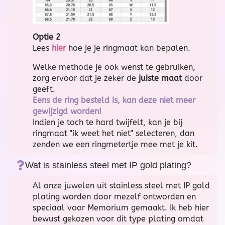
Optie 2
Lees
hier
hoe je je ringmaat kan bepalen.
Welke methode je ook wenst te gebruiken,
zorg ervoor dat je zeker de
juiste maat
door
geeft.
Eens de ring besteld is, kan deze niet meer
gewijzigd worden!
Indien je toch te hard twijfelt, kan je bij
ringmaat "ik weet het niet" selecteren, dan
zenden we een ringmetertje mee met je kit.
Wat is stainless steel met IP gold plating?
Al onze juwelen uit stainless steel met IP gold
plating worden door mezelf ontworden en
speciaal voor Memorium gemaakt. Ik heb hier
bewust gekozen voor dit type plating omdat