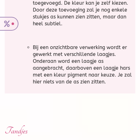
toegevoegd. De kleur kan je zelf kiezen.
Door deze toevoeging zal je nog enkele
stukjes as kunnen zien zitten, maar dan
heel subtiel.
Bij een onzichtbare verwerking wordt er
gewerkt met verschillende laagjes.
Onderaan word een laagje as
aangebracht, daarboven een laagje hars
met een kleur pigment naar keuze. Je zal
hier niets van de as zien zitten.
Tandjes