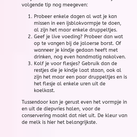
volgende tip nog meegeven:
Probeer enkele dagen al wat je kan
missen in een ijsblokvormpje te doen,
al zijn het maar enkele druppeltjes.
Geef je live voeding? Probeer dan wat
op te vangen bij de jaloerse borst. Of
wanneer je kindje gedaan heeft met
drinken, nog even handmatig nakolven.
Kolf je voor flesjes? Gebruik dan de
restjes die je kindje laat staan, ook al
zijn het maar een paar druppeltjes en is
het flesje al enkele uren uit de
koelkast.
Tussendoor kan je gerust even het vormpje in
en uit de diepvries halen, voor de
conservering maakt dat niet uit. De kleur van
de melk is hier het belangrijkste.