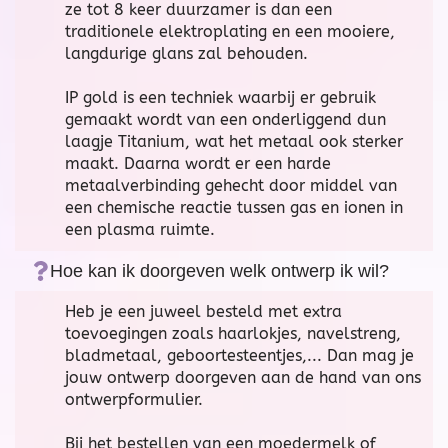
ze tot 8 keer duurzamer is dan een
traditionele elektroplating en een mooiere,
langdurige glans zal behouden.
IP gold is een techniek waarbij er gebruik
gemaakt wordt van een onderliggend dun
laagje Titanium, wat het metaal ook sterker
maakt. Daarna wordt er een harde
metaalverbinding gehecht door middel van
een chemische reactie tussen gas en ionen in
een plasma ruimte.
Hoe kan ik doorgeven welk ontwerp ik wil?
Heb je een juweel besteld met extra
toevoegingen zoals haarlokjes, navelstreng,
bladmetaal, geboortesteentjes,... Dan mag je
jouw ontwerp doorgeven aan de hand van ons
ontwerpformulier.
Bij het bestellen van een moedermelk of