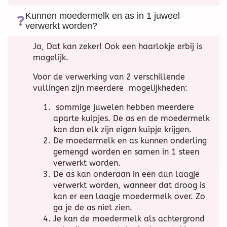
Kunnen moedermelk en as in 1 juweel
verwerkt worden?
Ja, Dat kan zeker! Ook een haarlokje erbij is
mogelijk.
Voor de verwerking van 2 verschillende
vullingen zijn meerdere mogelijkheden:
sommige juwelen hebben meerdere
aparte kuipjes. De as en de moedermelk
kan dan elk zijn eigen kuipje krijgen.
De moedermelk en as kunnen onderling
gemengd worden en samen in 1 steen
verwerkt worden.
De as kan onderaan in een dun laagje
verwerkt worden, wanneer dat droog is
kan er een laagje moedermelk over. Zo
ga je de as niet zien.
Je kan de moedermelk als achtergrond