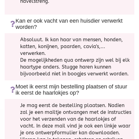
navelstreng.
Kan er ook vacht van een huisdier verwerkt
worden?
Absoluut. Ik kan haar van mensen, honden,
katten, konijnen, paarden, cavia's,...
verwerken.
De mogelijkheden qua ontwerp zijn wel bij elk
haartype anders. Stugge haren kunnen
bijvoorbeeld niet in boogjes verwerkt worden.
Moet ik eerst mijn bestelling plaatsen of stuur
ik eerst de haarlokjes op?
Je mag eerst de bestelling plaatsen. Nadien
zal je een mailtje ontvangen met de instructies
voor het verzenden van de haarlokjes of
vacht. In deze mail vind je ook een linkje waar
je ons ontwerpformulier kan downloaden.