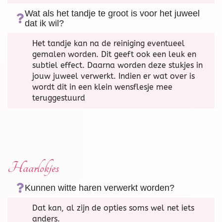
Wat als het tandje te groot is voor het juweel
dat ik wil?
Het tandje kan na de reiniging eventueel
gemalen worden. Dit geeft ook een leuk en
subtiel effect. Daarna worden deze stukjes in
jouw juweel verwerkt. Indien er wat over is
wordt dit in een klein wensflesje mee
teruggestuurd
Haarlokjes
Kunnen witte haren verwerkt worden?
Dat kan, al zijn de opties soms wel net iets
anders.