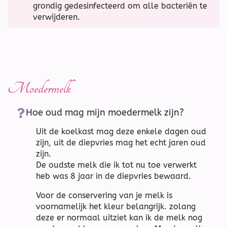
grondig gedesinfecteerd om alle bacteriën te
verwijderen.
Moedermelk
Hoe oud mag mijn moedermelk zijn?
Uit de koelkast mag deze enkele dagen oud
zijn, uit de diepvries mag het echt jaren oud
zijn.
De oudste melk die ik tot nu toe verwerkt
heb was 8 jaar in de diepvries bewaard.
Voor de conservering van je melk is
voornamelijk het kleur belangrijk. zolang
deze er normaal uitziet kan ik de melk nog