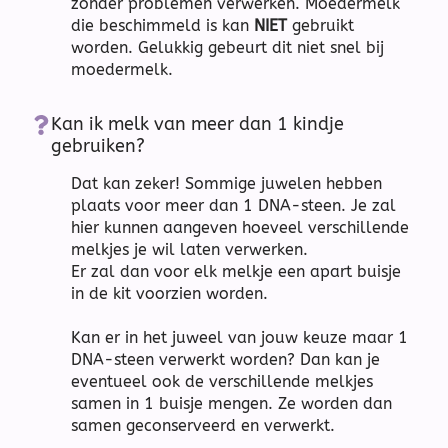
zonder problemen verwerken. Moedermelk
die beschimmeld is kan
NIET
gebruikt
worden. Gelukkig gebeurt dit niet snel bij
moedermelk.
Kan ik melk van meer dan 1 kindje
gebruiken?
Dat kan zeker! Sommige juwelen hebben
plaats voor meer dan 1 DNA-steen. Je zal
hier kunnen aangeven hoeveel verschillende
melkjes je wil laten verwerken.
Er zal dan voor elk melkje een apart buisje
in de kit voorzien worden.
Kan er in het juweel van jouw keuze maar 1
DNA-steen verwerkt worden? Dan kan je
eventueel ook de verschillende melkjes
samen in 1 buisje mengen. Ze worden dan
samen geconserveerd en verwerkt.