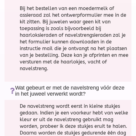
Bij het bestellen van een moedermelk of
assieraad zal het ontwerpformulier mee in de
kit zitten. Bij juwelen waar geen kit van
toepassing is zoals bijvoorbeeld bij
haarloksieraden of navelstrengsieraden zal je
het formulier kunnen downloaden in de
instructie mail die je ontvangt na het plaatsen
van je bestelling. Deze kan je afprinten en mee
versturen met de haarlokjes, vacht of
navelstreng.
Wat gebeurt er met de navelstreng vóór deze
in het juweel verwerkt wordt?
De navelstreng wordt eerst in kleine stukjes
gedaan. Indien je een voorkeur hebt van welke
kleur er uit de navelstreng gebruikt mag
worden, probeer ik deze stukjes eruit te halen.
Daarna worden de stukjes gedurende één dag