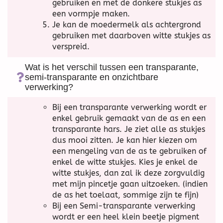
gebruiken en met de donkere stukjes as
een vormpje maken.
Je kan de moedermelk als achtergrond
gebruiken met daarboven witte stukjes as
verspreid.
Wat is het verschil tussen een transparante,
semi-transparante en onzichtbare
verwerking?
Bij een transparante verwerking wordt er
enkel gebruik gemaakt van de as en een
transparante hars. Je ziet alle as stukjes
dus mooi zitten. Je kan hier kiezen om
een mengeling van de as te gebruiken of
enkel de witte stukjes. Kies je enkel de
witte stukjes, dan zal ik deze zorgvuldig
met mijn pincetje gaan uitzoeken. (indien
de as het toelaat, sommige zijn te fijn)
Bij een Semi-transparante verwerking
wordt er een heel klein beetje pigment