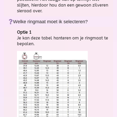
slijten, hierdoor hou dan een gewoon zilveren
sieraad over.
Welke ringmaat moet ik selecteren?
Optie 1
Je kan deze tabel hanteren om je ringmaat te
bepalen.