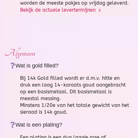
worden de meeste pakjes op vrijdag geleverd.
Bekijk de actuele levertermijnen
Algemeen
Wat is gold filled?
Bij 14k Gold filled wordt er d.m.v. hitte en
druk een laag 14-karaats goud aangebracht
op een basismetaal. Dit basismetaal is
meestal messing.
Minstens 1/20e van het totale gewicht van het
sieraad is 14k goud.
Wat is een plating?
Een plating is een dun laagje rose of