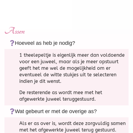
Assen
Hoeveel as heb je nodig?
1 theelepeltje is eigenlijk meer dan voldoende
voor een juweel, maar als je meer opstuurt
geeft het me wel de mogelijkheid om er
eventueel de witte stukjes uit te selecteren
indien je dit wenst.
De resterende as wordt mee met het
afgewerkte juweel teruggestuurd.
Wat gebeurt er met de overige as?
Als er as over is, wordt deze zorgvuldig samen
met het afgewerkte juweel terug gestuurd.