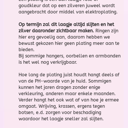
goudkleur dat op een zilveren juweel wordt
aangebracht door middel van elektroplating.
Op termijn zal dit laagje altijd slijten en het
zilver daaronder zichtbaar maken.
Ringen zijn
hier erg gevoelig aan, daarom hebben we
bewust gekozen hier geen plating meer aan te
bieden.
Bij sommige hangers, oorbellen en armbanden
is het wel nog verkrijgbaar.
Hoe lang de plating juist houdt hangt deels af
van de PH-waarde van je huid. Sommigen
kunnen het jaren dragen zonder enige
verkleuring, anderen maar enkele maanden.
Verder hangt het ook wat af van hoe je ermee
omgaat. Wrijving, krassen, ergens tegen
botsen, e.d. zorgen voor beschadiging
waardoor het laagje sneller zal slijten.