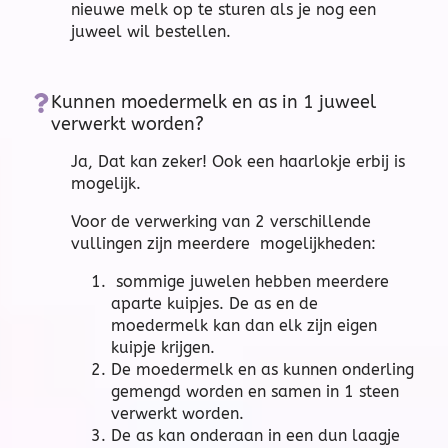
nieuwe melk op te sturen als je nog een
juweel wil bestellen.
Kunnen moedermelk en as in 1 juweel
verwerkt worden?
Ja, Dat kan zeker! Ook een haarlokje erbij is
mogelijk.
Voor de verwerking van 2 verschillende
vullingen zijn meerdere mogelijkheden:
sommige juwelen hebben meerdere
aparte kuipjes. De as en de
moedermelk kan dan elk zijn eigen
kuipje krijgen.
De moedermelk en as kunnen onderling
gemengd worden en samen in 1 steen
verwerkt worden.
De as kan onderaan in een dun laagje