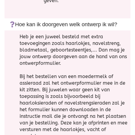
geven.
Hoe kan ik doorgeven welk ontwerp ik wil?
Heb je een juweel besteld met extra
toevoegingen zoals haarlokjes, navelstreng,
bladmetaal, geboortesteentjes,... Dan mag je
jouw ontwerp doorgeven aan de hand van ons
ontwerpformulier.
Bij het bestellen van een moedermelk of
assieraad zal het ontwerpformulier mee in de
kit zitten. Bij juwelen waar geen kit van
toepassing is zoals bijvoorbeeld bij
haarloksieraden of navelstrengsieraden zal je
het formulier kunnen downloaden in de
instructie mail die je ontvangt na het plaatsen
van je bestelling. Deze kan je afprinten en mee
versturen met de haarlokjes, vacht of