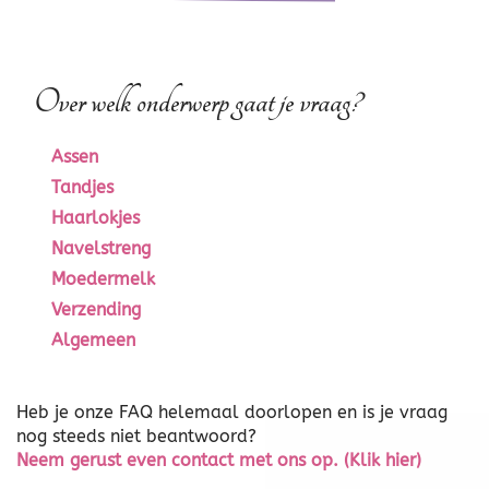
Over welk onderwerp gaat je vraag?
Assen
Tandjes
Haarlokjes
Navelstreng
Moedermelk
Verzending
Algemeen
Heb je onze FAQ helemaal doorlopen en is je vraag
nog steeds niet beantwoord?
Neem gerust even contact met ons op. (Klik hier)