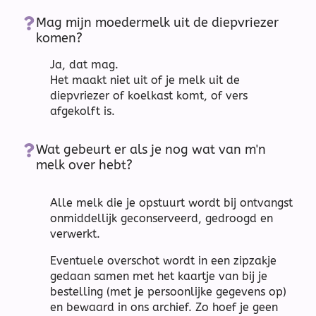
Mag mijn moedermelk uit de diepvriezer
komen?​
Ja, dat mag.
Het maakt niet uit of je melk uit de
diepvriezer of koelkast komt, of vers
afgekolft is.
Wat gebeurt er als je nog wat van m'n
melk over hebt?​
Alle melk die je opstuurt wordt bij ontvangst
onmiddellijk geconserveerd, gedroogd en
verwerkt.
Eventuele overschot wordt in een zipzakje
gedaan samen met het kaartje van bij je
bestelling (met je persoonlijke gegevens op)
en bewaard in ons archief. Zo hoef je geen