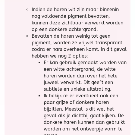
Indien de haren wit zijn maar binnenin
nog voldoende pigment bevatten,
kunnen deze zichtbaar verwerkt worden
op een donkere achtergrond.
Bevatten de haren weinig tot geen
pigment, worden ze vrijwel transparant
zodra er hars overheen komt. In dit geval
hebben we nog 2 opties:
Er kan gebruik gemaakt worden van
een witte achtergrond, de witte
haren worden dan over het hele
juweel verwerkt. Dit geeft een
subtiele en unieke uitstraling.
Ik bekijk of er eventueel ook een
paar grijze of donkere haren
bijzitten. Meestal is dit wel het
geval als je dichtbij gaat kijken. De
donkere haren kunnen dan gebruikt
worden om het ontwerpje vorm te