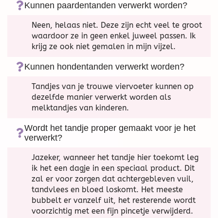
Kunnen paardentanden verwerkt worden?
Neen, helaas niet. Deze zijn echt veel te groot
waardoor ze in geen enkel juweel passen. Ik
krijg ze ook niet gemalen in mijn vijzel.
Kunnen hondentanden verwerkt worden?
Tandjes van je trouwe viervoeter kunnen op
dezelfde manier verwerkt worden als
melktandjes van kinderen.
Wordt het tandje proper gemaakt voor je het
verwerkt?
Jazeker, wanneer het tandje hier toekomt leg
ik het een dagje in een speciaal product. Dit
zal er voor zorgen dat achtergebleven vuil,
tandvlees en bloed loskomt. Het meeste
bubbelt er vanzelf uit, het resterende wordt
voorzichtig met een fijn pincetje verwijderd.