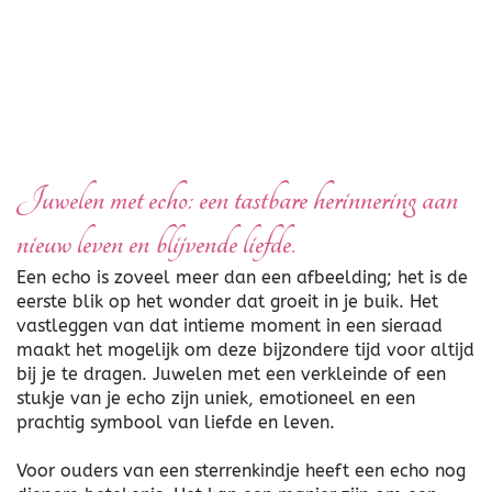
Juwelen met echo: een tastbare herinnering aan
nieuw leven en blijvende liefde.
Een echo is zoveel meer dan een afbeelding; het is de
eerste blik op het wonder dat groeit in je buik. Het
vastleggen van dat intieme moment in een sieraad
maakt het mogelijk om deze bijzondere tijd voor altijd
bij je te dragen. Juwelen met een verkleinde of een
stukje van je echo zijn uniek, emotioneel en een
prachtig symbool van liefde en leven.
Voor ouders van een sterrenkindje heeft een echo nog