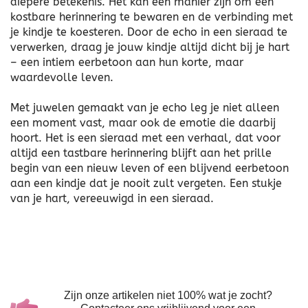
diepere betekenis. Het kan een manier zijn om een
kostbare herinnering te bewaren en de verbinding met
je kindje te koesteren. Door de echo in een sieraad te
verwerken, draag je jouw kindje altijd dicht bij je hart
– een intiem eerbetoon aan hun korte, maar
waardevolle leven.
Met juwelen gemaakt van je echo leg je niet alleen
een moment vast, maar ook de emotie die daarbij
hoort. Het is een sieraad met een verhaal, dat voor
altijd een tastbare herinnering blijft aan het prille
begin van een nieuw leven of een blijvend eerbetoon
aan een kindje dat je nooit zult vergeten. Een stukje
van je hart, vereeuwigd in een sieraad.
Zijn onze artikelen niet 100% wat je zocht?