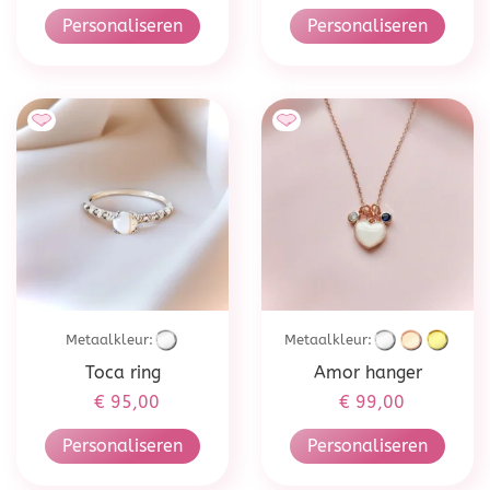
Personaliseren
Personaliseren
Metaalkleur:
Metaalkleur:
Toca ring
Amor hanger
€
95,00
€
99,00
Personaliseren
Personaliseren