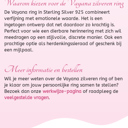
Waarom kiezen voor de Vayana zilveren ring
De Vayana ring in Sterling Silver 925 combineert
verfijning met emotionele waarde. Het is een
ingetogen ontwerp dat net daardoor zo krachtig is.
Perfect voor wie een dierbare herinnering met zich wil
meedragen op een stijlvolle, discrete manier. Ook een
prachtige optie als herdenkingssieraad of geschenk bij
een mijlpaal.
Meer informatie en bestellen
Wil je meer weten over de Vayana zilveren ring of ben
je klaar om jouw persoonlijke ring samen te stellen?
Bezoek dan onze
werkwijze-pagina
of raadpleeg de
veelgestelde vragen
.