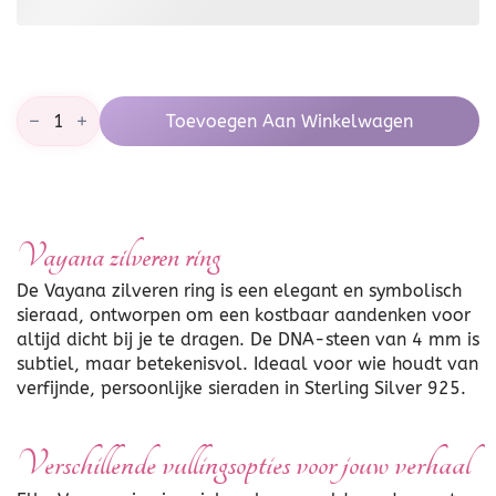
Vayana
Toevoegen Aan Winkelwagen
zilveren
ring
aantal
Vayana zilveren ring
De Vayana zilveren ring is een elegant en symbolisch
sieraad, ontworpen om een kostbaar aandenken voor
altijd dicht bij je te dragen. De DNA-steen van 4 mm is
subtiel, maar betekenisvol. Ideaal voor wie houdt van
verfijnde, persoonlijke sieraden in Sterling Silver 925.
Verschillende vullingsopties voor jouw verhaal