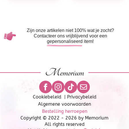
Zijn onze artikelen niet 100% wat je zocht?
Contacteer ons vrijblijvend voor een
gepersonaliseerd
item!
Memorium
Cookiebeleid
|
Privacybeleid
Algemene voorwaarden
Bestelling herroepen
Copyright © 2022 - 2026 by Memorium
All rights reserved