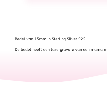
Bedel van 15mm in Sterling Silver 925.
De bedel heeft een lasergravure van een mama me