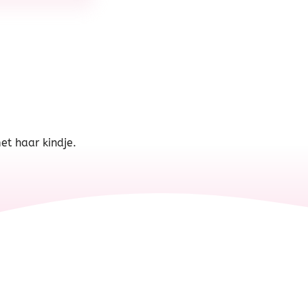
t haar kindje.