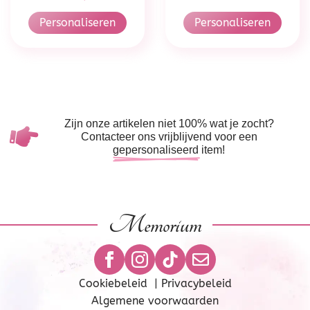
Personaliseren
Personaliseren
Zijn onze artikelen niet 100% wat je zocht?
Contacteer ons vrijblijvend voor een
gepersonaliseerd
item!
Memorium
Cookiebeleid
|
Privacybeleid
Algemene voorwaarden