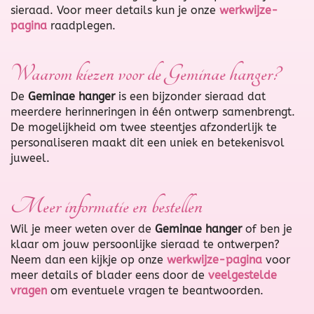
sieraad. Voor meer details kun je onze
werkwijze-
pagina
raadplegen.
Waarom kiezen voor de Geminae hanger?
De
Geminae hanger
is een bijzonder sieraad dat
meerdere herinneringen in één ontwerp samenbrengt.
De mogelijkheid om twee steentjes afzonderlijk te
personaliseren maakt dit een uniek en betekenisvol
juweel.
Meer informatie en bestellen
Wil je meer weten over de
Geminae hanger
of ben je
klaar om jouw persoonlijke sieraad te ontwerpen?
Neem dan een kijkje op onze
werkwijze-pagina
voor
meer details of blader eens door de
veelgestelde
vragen
om eventuele vragen te beantwoorden.