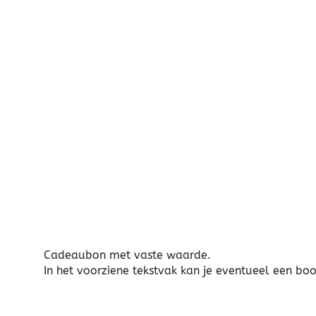
Cadeaubon met vaste waarde.
In het voorziene tekstvak kan je eventueel een bo