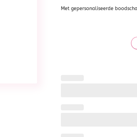
Met gepersonaliseerde boodsch