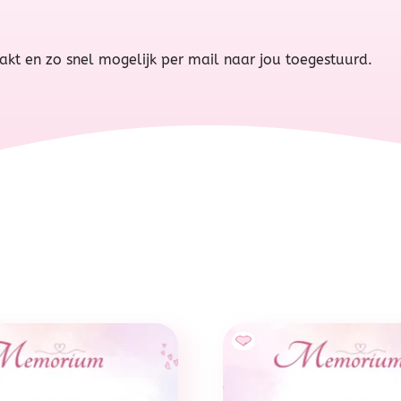
t en zo snel mogelijk per mail naar jou toegestuurd.