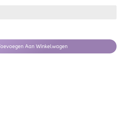
Toevoegen Aan Winkelwagen