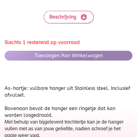
Beschrijving
Slechts 1 resterend op voorraad
Toevoegen Aan Winkelwagen
As-hartje: vulbare hanger uit Stainless steel. Inclusief
afvulset.
Bovenaan bevat de hanger een ringetje dat kan
worden losgedraaid.
Met behulp van bijgeleverd trechtertje kan je de hanger
vullen met as van jouw geliefde, nadien schroef je het
oogje weer vast.