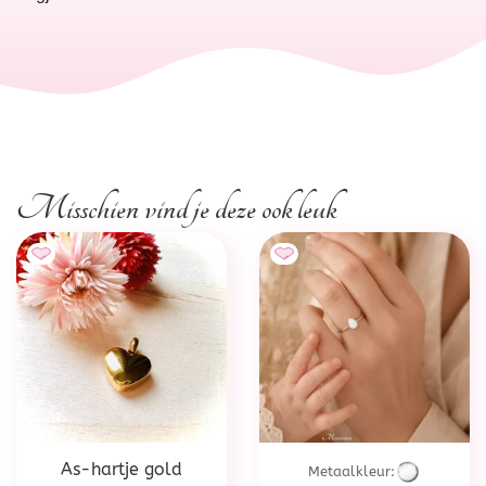
Misschien vind je deze ook leuk
As-hartje gold
Metaalkleur: