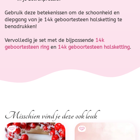
Gebruik deze betekenissen om de schoonheid en
diepgang van je 14k geboortesteen halsketting te
benadrukken!
Vervolledig je set met de bijpassende
14k
geboortesteen ring
en
14k geboortesteen halsketting
.
Misschien vind je deze ook leuk