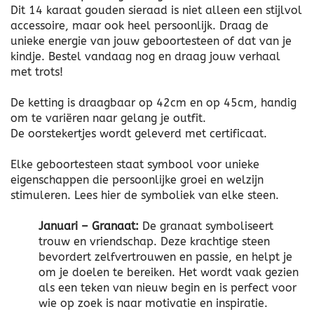
Dit 14 karaat gouden sieraad is niet alleen een stijlvol
accessoire, maar ook heel persoonlijk. Draag de
unieke energie van jouw geboortesteen of dat van je
kindje. Bestel vandaag nog en draag jouw verhaal
met trots!
De ketting is draagbaar op 42cm en op 45cm, handig
om te variëren naar gelang je outfit.
De oorstekertjes wordt geleverd met certificaat.
Elke geboortesteen staat symbool voor unieke
eigenschappen die persoonlijke groei en welzijn
stimuleren. Lees hier de symboliek van elke steen.
Januari – Granaat:
De granaat symboliseert
trouw en vriendschap. Deze krachtige steen
bevordert zelfvertrouwen en passie, en helpt je
om je doelen te bereiken. Het wordt vaak gezien
als een teken van nieuw begin en is perfect voor
wie op zoek is naar motivatie en inspiratie.