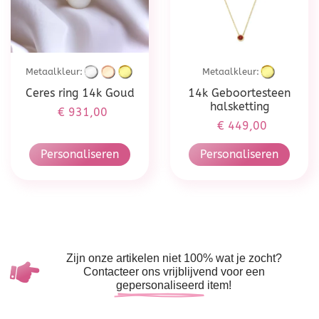
Metaalkleur:
Metaalkleur:
Ceres ring 14k Goud
14k Geboortesteen
halsketting
€
931,00
€
449,00
Personaliseren
Personaliseren
Zijn onze artikelen niet 100% wat je zocht?
Contacteer ons vrijblijvend voor een
gepersonaliseerd
item!