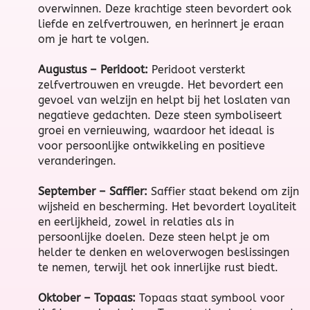
overwinnen. Deze krachtige steen bevordert ook
liefde en zelfvertrouwen, en herinnert je eraan
om je hart te volgen.
Augustus – Peridoot:
Peridoot versterkt
zelfvertrouwen en vreugde. Het bevordert een
gevoel van welzijn en helpt bij het loslaten van
negatieve gedachten. Deze steen symboliseert
groei en vernieuwing, waardoor het ideaal is
voor persoonlijke ontwikkeling en positieve
veranderingen.
September – Saffier:
Saffier staat bekend om zijn
wijsheid en bescherming. Het bevordert loyaliteit
en eerlijkheid, zowel in relaties als in
persoonlijke doelen. Deze steen helpt je om
helder te denken en weloverwogen beslissingen
te nemen, terwijl het ook innerlijke rust biedt.
Oktober – Topaas:
Topaas staat symbool voor