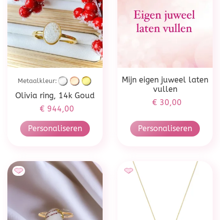
Mijn eigen juweel laten
Metaalkleur:
vullen
Olivia ring, 14k Goud
€
30,00
€
944,00
Personaliseren
Personaliseren