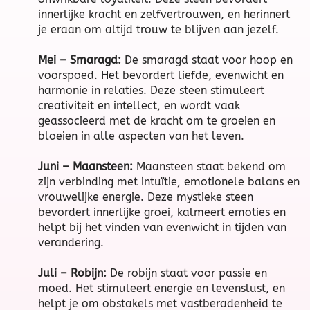
innerlijke kracht en zelfvertrouwen, en herinnert
je eraan om altijd trouw te blijven aan jezelf.
Mei – Smaragd:
De smaragd staat voor hoop en
voorspoed. Het bevordert liefde, evenwicht en
harmonie in relaties. Deze steen stimuleert
creativiteit en intellect, en wordt vaak
geassocieerd met de kracht om te groeien en
bloeien in alle aspecten van het leven.
Juni – Maansteen:
Maansteen staat bekend om
zijn verbinding met intuïtie, emotionele balans en
vrouwelijke energie. Deze mystieke steen
bevordert innerlijke groei, kalmeert emoties en
helpt bij het vinden van evenwicht in tijden van
verandering.
Juli – Robijn:
De robijn staat voor passie en
moed. Het stimuleert energie en levenslust, en
helpt je om obstakels met vastberadenheid te