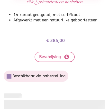
14k Geboortesteen oorbellen
14 karaat geelgoud, met certificaat
Afgewerkt met een natuurlijke geboortesteen
€
385,00
Beschrijving
Beschikbaar via nabestelling